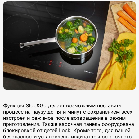
Функция Stop&Go делает возможным поставить
процесс на паузу до пяти минут с сохранением всех
настроек и режимов после возвращение в режим
приготовления. Также варочная панель оборудована
блокировкой от детей Lock. Кроме того, для вашей
безопасности установлены индикаторы остаточного