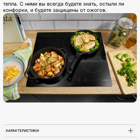
тепла. С ними вы всегда будете знать, остыли ли
конфорки, и будете защищены от ожогов.
ХАРАКТЕРИСТИКИ