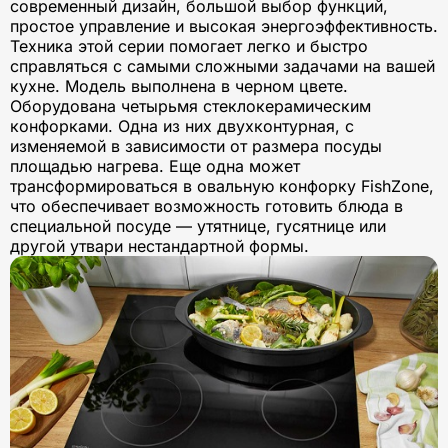
современный дизайн, большой выбор функций,
простое управление и высокая энергоэффективность.
Техника этой серии помогает легко и быстро
справляться с самыми сложными задачами на вашей
кухне. Модель выполнена в черном цвете.
Оборудована четырьмя стеклокерамическим
конфорками. Одна из них двухконтурная, с
изменяемой в зависимости от размера посуды
площадью нагрева. Еще одна может
трансформироваться в овальную конфорку FishZone,
что обеспечивает возможность готовить блюда в
специальной посуде — утятнице, гусятнице или
другой утвари нестандартной формы.