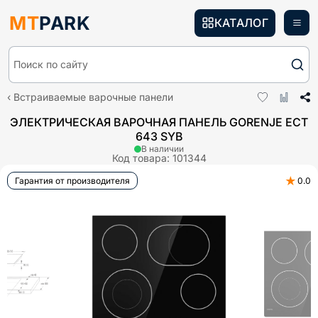
MT
PARK
КАТАЛОГ
Поиск по сайту
Встраиваемые варочные панели
ЭЛЕКТРИЧЕСКАЯ ВАРОЧНАЯ ПАНЕЛЬ GORENJE ECT
643 SYB
В наличии
Код товара:
101344
★
Гарантия от производителя
0.0