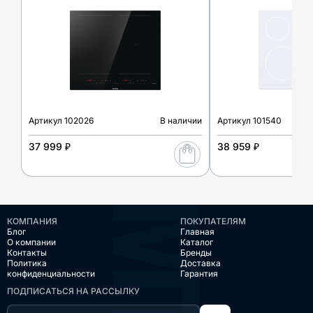
Артикул
102026
В наличии
Артикул
101540
37 999 ₽
38 959 ₽
КОМПАНИЯ
ПОКУПАТЕЛЯМ
Блог
Главная
О компании
Каталог
Контакты
Бренды
Политика
Доставка
конфиденциальности
Гарантия
ПОДПИСАТЬСЯ НА РАССЫЛКУ