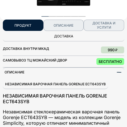
ДОСТАВКА И
ПРОДУКТ
ОПИСАНИЕ
УСЛУГИ
ДОСТАВКА
ДОСТАВКА ВНУТРИ МКАД
990 ₽
САМОВЫВОЗ ТЦ МОЖАЙСКИЙ ДВОР
БЕСПЛАТНО
ОПИСАНИЕ
НЕЗАВИСИМАЯ ВАРОЧНАЯ ПАНЕЛЬ GORENJE ECT643SYB
НЕЗАВИСИМАЯ ВАРОЧНАЯ ПАНЕЛЬ GORENJE
ECT643SYB
Независимая стеклокерамическая варочная панель
Gorenje ECT643SYB — модель из коллекции Gorenje
Simplicity, которую отличают минималистичный