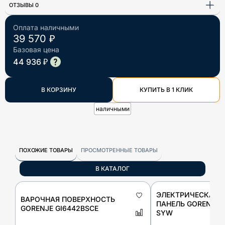
ОТЗЫВЫ 0
Оплата наличными
39 570 ₽
Базовая цена
44 936 ₽
В КОРЗИНУ
КУПИТЬ В 1 КЛИК
наличными
ПОХОЖИЕ ТОВАРЫ
ПРОСМОТРЕННЫЕ ТОВАРЫ
В КАТАЛОГ
ЭЛЕКТРИЧЕСКАЯ 
ВАРОЧНАЯ ПОВЕРХНОСТЬ
ПАНЕЛЬ GORENJE E
GORENJE GI6442BSCE
SYW