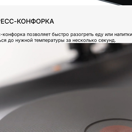
РЕСС-КОНФОРКА
-конфорка позволяет быстро разогреть еду или напитк
ься до нужной температуры за несколько секунд.