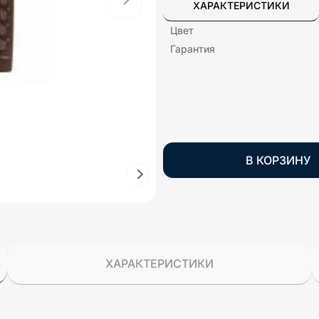
ХАРАКТЕРИСТИКИ
Цвет
Гарантия
В КОРЗИНУ
ХАРАКТЕРИСТИКИ