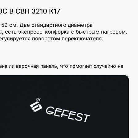
 В СВН 3210 К17
 59 см. Две стандартного диаметра
, есть экспресс-конфорка с быстрым нагревом.
егулируется поворотом переключателя.
а ли варочная панель, что помогает случайно не