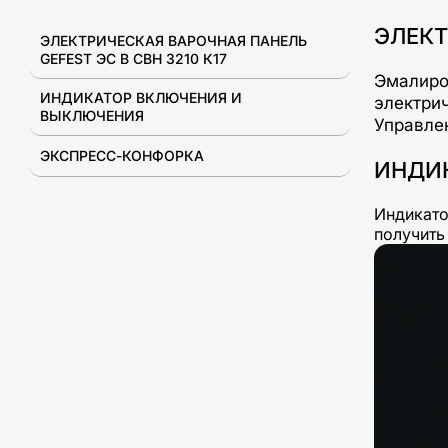
ЭЛЕКТ
ЭЛЕКТРИЧЕСКАЯ ВАРОЧНАЯ ПАНЕЛЬ
GEFEST ЭС В СВН 3210 К17
Эмалиро
ИНДИКАТОР ВКЛЮЧЕНИЯ И
электри
ВЫКЛЮЧЕНИЯ
Управле
ЭКСПРЕСС-КОНФОРКА
ИНДИ
Индикато
получить