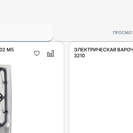
ПРОСМО
02 M5
ЭЛЕКТРИЧЕСКАЯ ВАРОЧ
3210