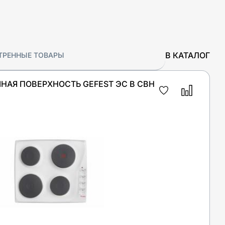
В КАТАЛОГ
ТРЕННЫЕ ТОВАРЫ
НАЯ ПОВЕРХНОСТЬ GEFEST ЭС В СВН