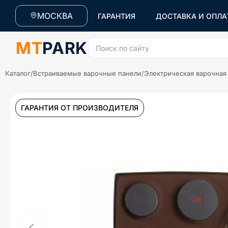
МОСКВА
ГАРАНТИЯ
ДОСТАВКА И ОПЛА
MT
PARK
Поиск по сайту
Каталог
/
Встраиваемые варочные панели
/
Электрическая варочная
ГАРАНТИЯ ОТ ПРОИЗВОДИТЕЛЯ