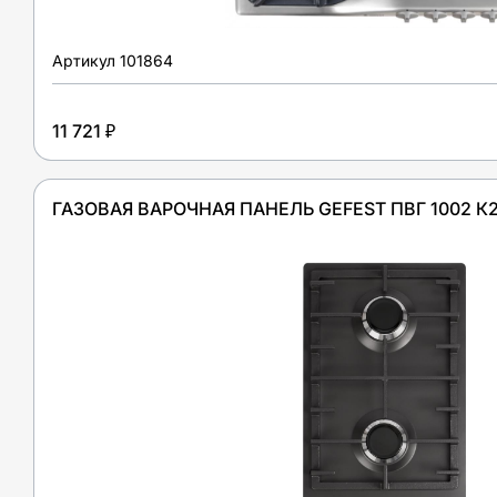
Артикул
101864
11 721 ₽
ГАЗОВАЯ ВАРОЧНАЯ ПАНЕЛЬ GEFEST ПВГ 1002 К