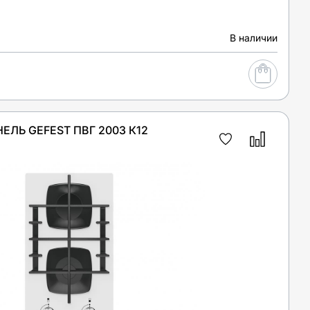
В наличии
ЕЛЬ GEFEST ПВГ 2003 К12