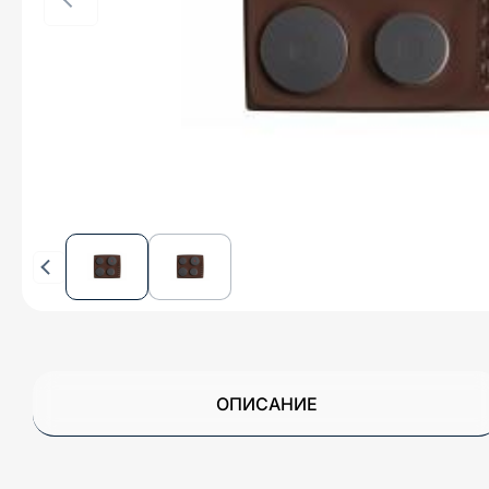
ОПИСАНИЕ