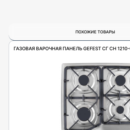
ПОХОЖИЕ ТОВАРЫ
ГАЗОВАЯ ВАРОЧНАЯ ПАНЕЛЬ GEFEST СГ СН 1210-