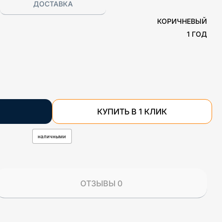
ДОСТАВКА
КОРИЧНЕВЫЙ
1 ГОД
КУПИТЬ В 1 КЛИК
наличными
ОТЗЫВЫ 0