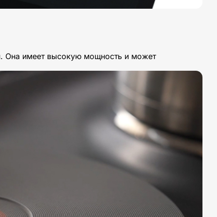
и. Она имеет высокую мощность и может