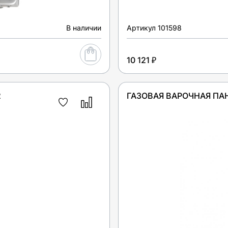
В наличии
Артикул
101598
10 121 ₽
2
ГАЗОВАЯ ВАРОЧНАЯ ПАН