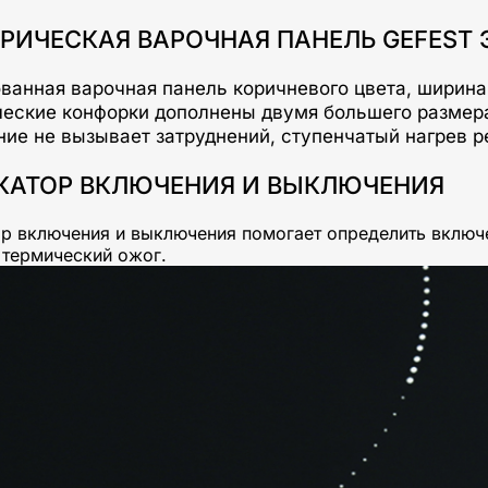
РИЧЕСКАЯ ВАРОЧНАЯ ПАНЕЛЬ GEFEST ЭС
ванная варочная панель коричневого цвета, ширина
ческие конфорки дополнены двумя большего размера
ние не вызывает затруднений, ступенчатый нагрев р
КАТОР ВКЛЮЧЕНИЯ И ВЫКЛЮЧЕНИЯ
р включения и выключения помогает определить включен
 термический ожог.