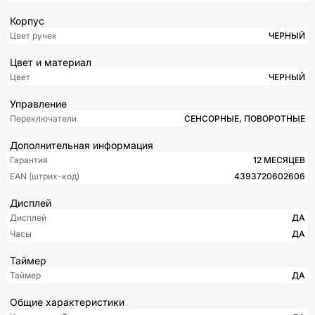
Корпус
Цвет ручек
ЧЕРНЫЙ
Цвет и материал
Цвет
ЧЕРНЫЙ
Управление
Переключатели
СЕНСОРНЫЕ, ПОВОРОТНЫЕ
Дополнительная информация
Гарантия
12 МЕСЯЦЕВ
EAN (штрих-код)
4393720602606
Дисплей
Дисплей
ДА
Часы
ДА
Таймер
Таймер
ДА
Общие характеристики