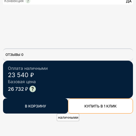
Конвекция
ДА
ОТЗЫВЫ 0
Оплата наличными
23 540 ₽
Базовая цена
26 732 ₽
В КОРЗИНУ
КУПИТЬ В 1 КЛИК
наличными