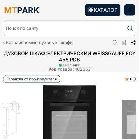
MT
PARK
КАТАЛОГ
Поиск по сайту
Встраиваемые духовые шкафы
ДУХОВОЙ ШКАФ ЭЛЕКТРИЧЕСКИЙ WEISSGAUFF EOY
456 PDB
В наличии
Код товара:
102653
★
Гарантия от производителя
0.0