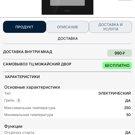
ДОСТАВКА И
ПРОДУКТ
ОПИСАНИЕ
УСЛУГИ
ДОСТАВКА
ДОСТАВКА ВНУТРИ МКАД
990 ₽
САМОВЫВОЗ ТЦ МОЖАЙСКИЙ ДВОР
БЕСПЛАТНО
ХАРАКТЕРИСТИКИ
Основные характеристики
Тип
ЭЛЕКТРИЧЕСКИЙ
Гриль
ДА
Максимальная температура
250
Минимальная температура
50
Функции
Отсрочка старта
ДА