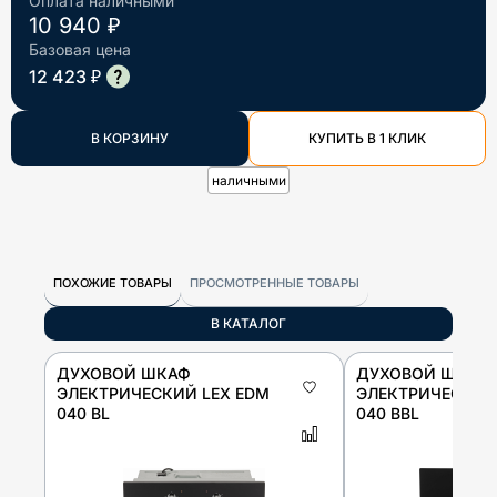
Оплата наличными
10 940 ₽
Базовая цена
12 423 ₽
В КОРЗИНУ
КУПИТЬ В 1 КЛИК
наличными
ПОХОЖИЕ ТОВАРЫ
ПРОСМОТРЕННЫЕ ТОВАРЫ
В КАТАЛОГ
ДУХОВОЙ ШКАФ
ДУХОВОЙ ШКАФ
ЭЛЕКТРИЧЕСКИЙ LEX EDM
ЭЛЕКТРИЧЕСКИЙ
040 BL
040 BBL