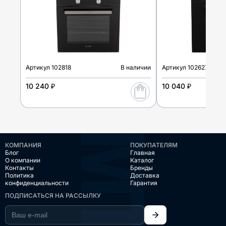
Артикул
102818
В наличии
Артикул
102627
10 240 ₽
10 040 ₽
КОМПАНИЯ
ПОКУПАТЕЛЯМ
Блог
Главная
О компании
Каталог
Контакты
Бренды
Политика
Доставка
конфиденциальности
Гарантия
ПОДПИСАТЬСЯ НА РАССЫЛКУ