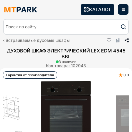
MT
PARK
КАТАЛОГ
Поиск по сайту
Встраиваемые духовые шкафы
ДУХОВОЙ ШКАФ ЭЛЕКТРИЧЕСКИЙ LEX EDM 4545
BBL
В наличии
Код товара:
102943
★
Гарантия от производителя
0.0