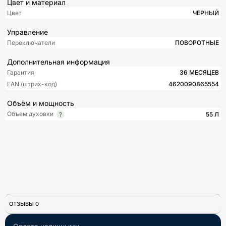
Цвет и материал
Цвет
ЧЕРНЫЙ
Управление
Переключатели
ПОВОРОТНЫЕ
Дополнительная информация
Гарантия
36 МЕСЯЦЕВ
EAN (штрих-код)
4620090865554
Объём и мощность
Объем духовки
55 Л
ОТЗЫВЫ 0