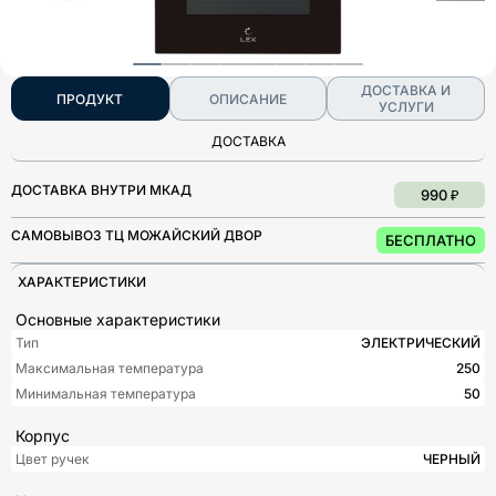
ДОСТАВКА И
ПРОДУКТ
ОПИСАНИЕ
УСЛУГИ
ДОСТАВКА
ДОСТАВКА ВНУТРИ МКАД
990 ₽
САМОВЫВОЗ ТЦ МОЖАЙСКИЙ ДВОР
БЕСПЛАТНО
ХАРАКТЕРИСТИКИ
Основные характеристики
Тип
ЭЛЕКТРИЧЕСКИЙ
Максимальная температура
250
Минимальная температура
50
Корпус
Цвет ручек
ЧЕРНЫЙ