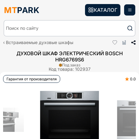
MT
PARK
КАТАЛОГ
Поиск по сайту
Встраиваемые духовые шкафы
ДУХОВОЙ ШКАФ ЭЛЕКТРИЧЕСКИЙ BOSCH
HRG6769S6
Под заказ
Код товара:
102937
★
Гарантия от производителя
0.0