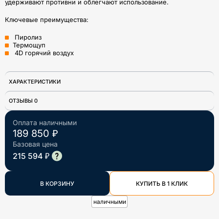
удерживают противни и облегчают использование.
Ключевые преимущества:
Пиролиз
Термощуп
4D горячий воздух
ХАРАКТЕРИСТИКИ
ОТЗЫВЫ 0
Оплата наличными
189 850 ₽
Базовая цена
215 594 ₽
В КОРЗИНУ
КУПИТЬ В 1 КЛИК
наличными