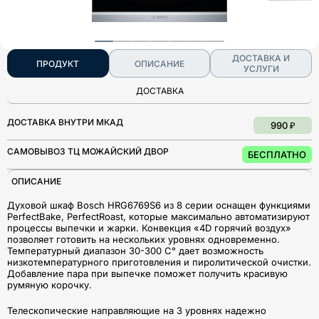
ДОСТАВКА И
ПРОДУКТ
ОПИСАНИЕ
УСЛУГИ
ДОСТАВКА
ДОСТАВКА ВНУТРИ МКАД
990 ₽
САМОВЫВОЗ ТЦ МОЖАЙСКИЙ ДВОР
БЕСПЛАТНО
ОПИСАНИЕ
Духовой шкаф Bosch HRG6769S6 из 8 серии оснащен функциями
PerfectBake, PerfectRoast, которые максимально автоматизируют
процессы выпечки и жарки. Конвекция «4D горячий воздух»
позволяет готовить на нескольких уровнях одновременно.
Температурный диапазон 30-300 C° дает возможность
низкотемпературного приготовления и пиролитической очистки.
Добавление пара при выпечке поможет получить красивую
румяную корочку.
Телескопические направляющие на 3 уровнях надежно