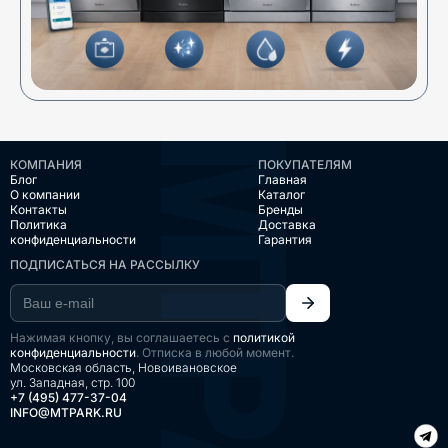
КОМПАНИЯ
ПОКУПАТЕЛЯМ
Блог
Главная
О компании
Каталог
Контакты
Бренды
Политика
Доставка
конфиденциальности
Гарантия
ПОДПИСАТЬСЯ НА РАССЫЛКУ
Нажимая кнопку, вы соглашаетесь с
политикой
конфиденциальности
. Отписка в любой момент.
Московская область, Новоивановское
ул. Западная, стр. 100
+7 (495) 477-37-04
INFO@MTPARK.RU