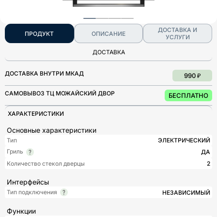
ДОСТАВКА И
ПРОДУКТ
ОПИСАНИЕ
УСЛУГИ
ДОСТАВКА
ДОСТАВКА ВНУТРИ МКАД
990 ₽
САМОВЫВОЗ ТЦ МОЖАЙСКИЙ ДВОР
БЕСПЛАТНО
ХАРАКТЕРИСТИКИ
Основные характеристики
Тип
ЭЛЕКТРИЧЕСКИЙ
Гриль
ДА
Количество стекол дверцы
2
Интерфейсы
Тип подключения
НЕЗАВИСИМЫЙ
Функции