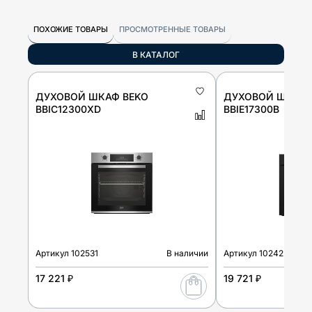
ПОХОЖИЕ ТОВАРЫ
ПРОСМОТРЕННЫЕ ТОВАРЫ
В КАТАЛОГ
ДУХОВОЙ ШКАФ BEKO
ДУХОВОЙ ШКАФ 
BBIC12300XD
BBIE17300B
Артикул
102531
В наличии
Артикул
102422
17 221 ₽
19 721 ₽