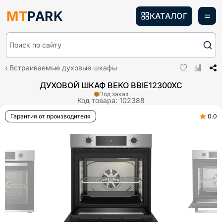
MT
PARK
КАТАЛОГ
Поиск по сайту
Встраиваемые духовые шкафы
ДУХОВОЙ ШКАФ BEKO BBIE12300XC
Под заказ
Код товара:
102388
★
Гарантия от производителя
0.0