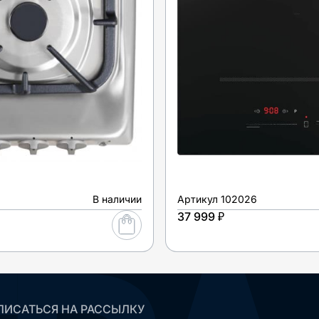
В наличии
Артикул
102026
37 999 ₽
ИСАТЬСЯ НА РАССЫЛКУ