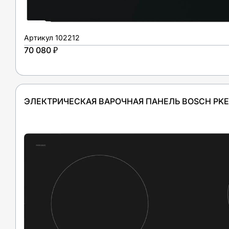
Артикул
102212
70 080 ₽
ЭЛЕКТРИЧЕСКАЯ ВАРОЧНАЯ ПАНЕЛЬ BOSCH PKE