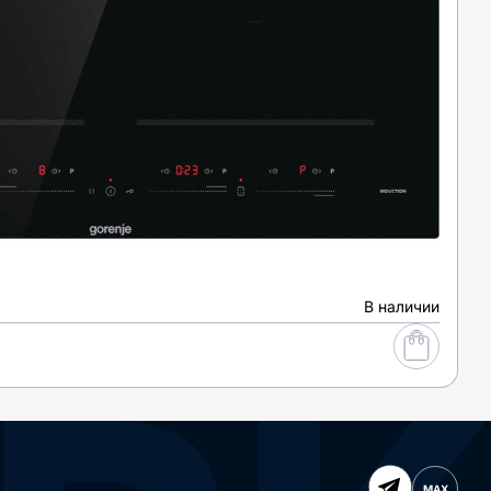
В наличии
MAX