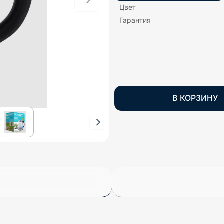
Цвет
Гарантия
В КОРЗИНУ