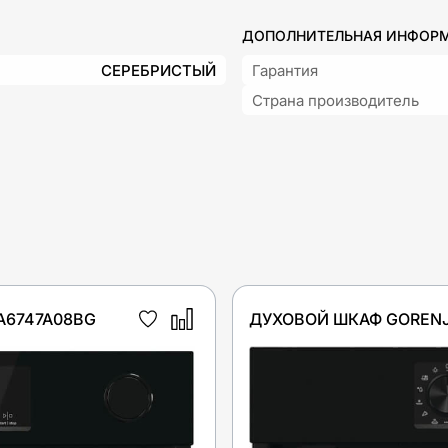
ДОПОЛНИТЕЛЬНАЯ ИНФОР
СЕРЕБРИСТЫЙ
Гарантия
Страна производитель
A6747A08BG
ДУХОВОЙ ШКАФ GORENJ