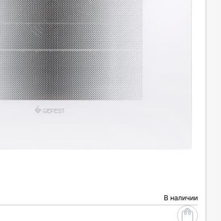
В наличии