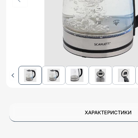
ХАРАКТЕРИСТИКИ