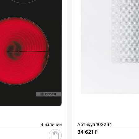
В наличии
Артикул
102264
34 621 ₽