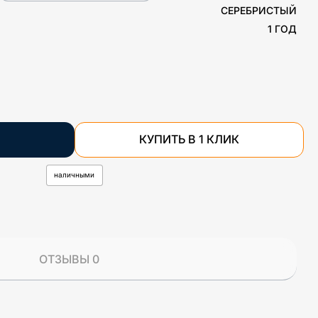
СЕРЕБРИСТЫЙ
1 ГОД
КУПИТЬ В 1 КЛИК
наличными
ОТЗЫВЫ 0