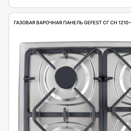
ГАЗОВАЯ ВАРОЧНАЯ ПАНЕЛЬ GEFEST СГ СН 1210-