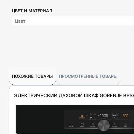
ЦВЕТ И МАТЕРИАЛ
Цвет
ПОХОЖИЕ ТОВАРЫ
ПРОСМОТРЕННЫЕ ТОВАРЫ
ЭЛЕКТРИЧЕСКИЙ ДУХОВОЙ ШКАФ GORENJE BPS