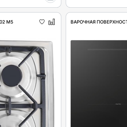
02 M5
ВАРОЧНАЯ ПОВЕРХНОСТ