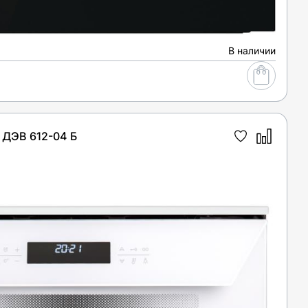
В наличии
ДЭВ 612-04 Б