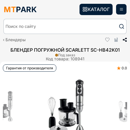
MT
PARK
КАТАЛОГ
Поиск по сайту
Блендеры
БЛЕНДЕР ПОГРУЖНОЙ SCARLETT SC-HB42K01
Под заказ
Код товара:
108941
★
Гарантия от производителя
0.0