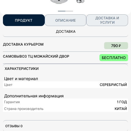
ДОСТАВКА И
ПРОДУКТ
ОПИСАНИЕ
УСЛУГИ
ДОСТАВКА
ДОСТАВКА КУРЬЕРОМ
790 ₽
САМОВЫВОЗ ТЦ МОЖАЙСКИЙ ДВОР
БЕСПЛАТНО
ХАРАКТЕРИСТИКИ
Цвет и материал
Цвет
СЕРЕБРИСТЫЙ
Дополнительная информация
Гарантия
1 ГОД
Страна производитель
КИТАЙ
ОТЗЫВЫ 0