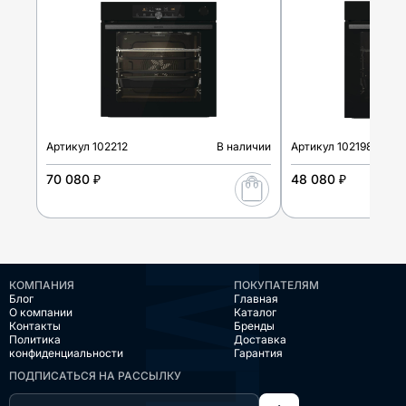
Артикул
102212
В наличии
Артикул
102198
70 080 ₽
48 080 ₽
КОМПАНИЯ
ПОКУПАТЕЛЯМ
Блог
Главная
О компании
Каталог
Контакты
Бренды
Политика
Доставка
конфиденциальности
Гарантия
ПОДПИСАТЬСЯ НА РАССЫЛКУ