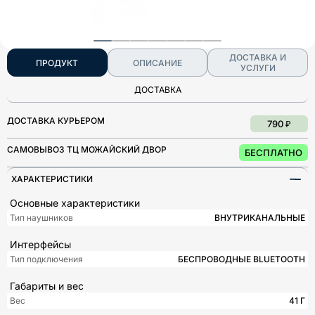
ДОСТАВКА И
ПРОДУКТ
ОПИСАНИЕ
УСЛУГИ
ДОСТАВКА
ДОСТАВКА КУРЬЕРОМ
790 ₽
САМОВЫВОЗ ТЦ МОЖАЙСКИЙ ДВОР
БЕСПЛАТНО
ХАРАКТЕРИСТИКИ
Основные характеристики
Тип наушников
ВНУТРИКАНАЛЬНЫЕ
Интерфейсы
Тип подключения
БЕСПРОВОДНЫЕ BLUETOOTH
Габариты и вес
Вес
41 Г