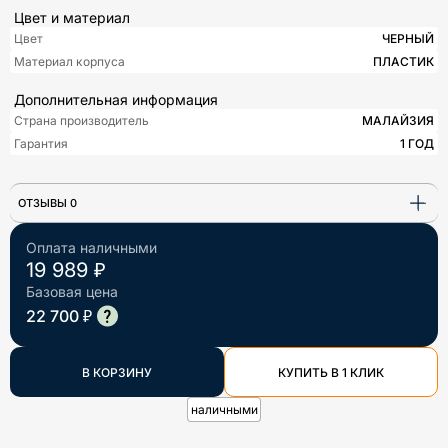
Цвет и материал
Цвет
ЧЕРНЫЙ
Материал корпуса
ПЛАСТИК
Дополнительная информация
Страна производитель
МАЛАЙЗИЯ
Гарантия
1 ГОД
ОТЗЫВЫ 0
Оплата наличными
19 989 ₽
Базовая цена
22 700 ₽
В КОРЗИНУ
КУПИТЬ В 1 КЛИК
наличными