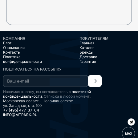
КОМПАНИЯ
ПОКУПАТЕЛЯМ
Блог
Главная
О компании
Каталог
Контакты
Бренды
Политика
Доставка
конфиденциальности
Гарантия
ПОДПИСАТЬСЯ НА РАССЫЛКУ
Нажимая кнопку, вы соглашаетесь с
политикой
конфиденциальности
. Отписка в любой момент.
Московская область, Новоивановское
ул. Западная, стр. 100
+7 (495) 477-37-04
INFO@MTPARK.RU
MAX