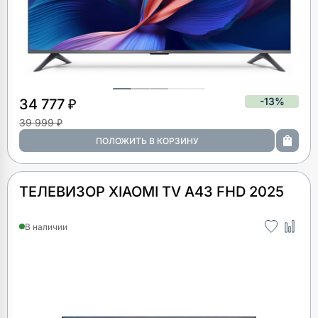
-13%
34 777 ₽
39 999 ₽
ТЕЛЕВИЗОР XIAOMI TV A43 FHD 2025
В наличии