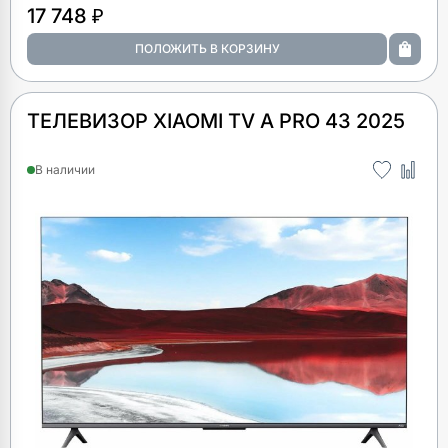
17 748 ₽
ТЕЛЕВИЗОР XIAOMI TV A PRO 43 2025
В наличии