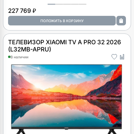
227 769 ₽
ТЕЛЕВИЗОР XIAOMI TV A PRO 32 2026
(L32MB-APRU)
В наличии