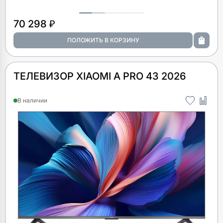
70 298 ₽
ТЕЛЕВИЗОР XIAOMI A PRO 43 2026
В наличии