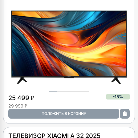
-15%
25 499 ₽
29 999 ₽
ТЕЛЕВИЗОР XIAOMI A 32 2025