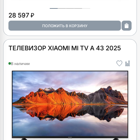
28 597 ₽
ТЕЛЕВИЗОР XIAOMI MI TV A 43 2025
В наличии