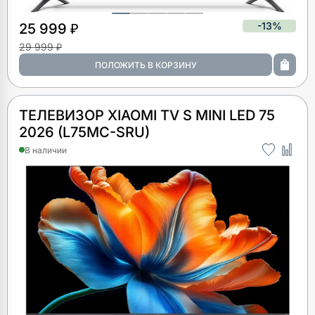
-13%
25 999 ₽
29 999 ₽
ТЕЛЕВИЗОР XIAOMI TV S MINI LED 75
2026 (L75MC-SRU)
В наличии