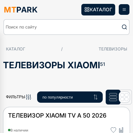
MT
PARK
КАТАЛОГ
Поиск по сайту
КАТАЛОГ
/
ТЕЛЕВИЗОРЫ
ТЕЛЕВИЗОРЫ XIAOMI
51
ФИЛЬТРЫ
ТЕЛЕВИЗОР XIAOMI TV A 50 2026
В наличии