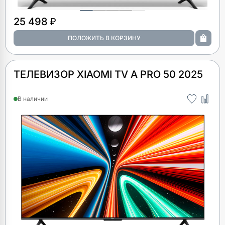
25 498 ₽
ТЕЛЕВИЗОР XIAOMI TV A PRO 50 2025
В наличии