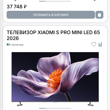
37 748 ₽
ТЕЛЕВИЗОР XIAOMI S PRO MINI LED 65
2026
В наличии