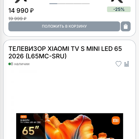
-25%
14 990 ₽
19 999 ₽
ТЕЛЕВИЗОР XIAOMI TV S MINI LED 65
2026 (L65MC-SRU)
В наличии