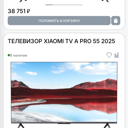
38 751 ₽
ТЕЛЕВИЗОР XIAOMI TV A PRO 55 2025
В наличии