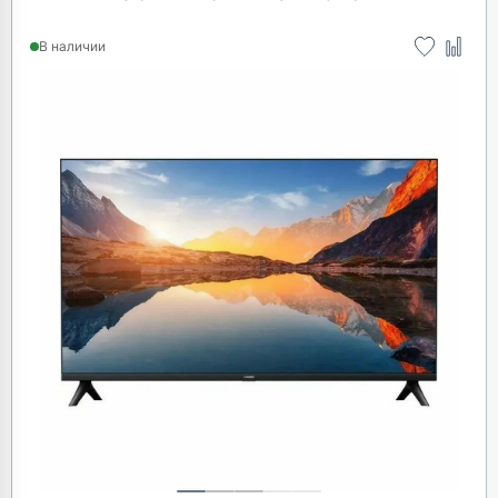
В наличии