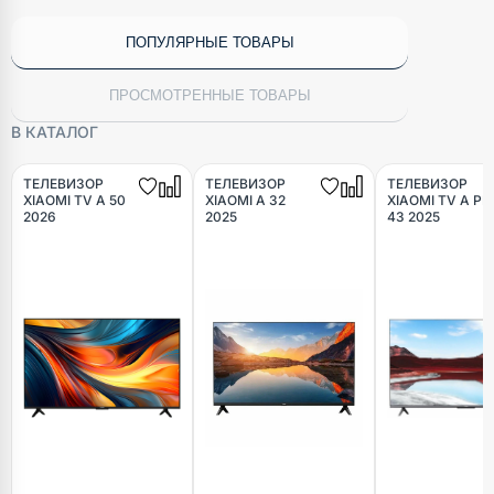
ПОПУЛЯРНЫЕ ТОВАРЫ
ПРОСМОТРЕННЫЕ ТОВАРЫ
В КАТАЛОГ
ТЕЛЕВИЗОР
ТЕЛЕВИЗОР
ТЕЛЕВИЗОР
XIAOMI TV A 50
XIAOMI A 32
XIAOMI TV A PR
2026
2025
43 2025