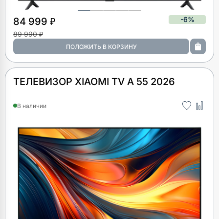
-6%
84 999 ₽
89 990 ₽
ТЕЛЕВИЗОР XIAOMI TV A 55 2026
В наличии