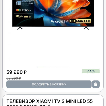
-14%
59 990 ₽
69 990 ₽
ТЕЛЕВИЗОР XIAOMI TV S MINI LED 55