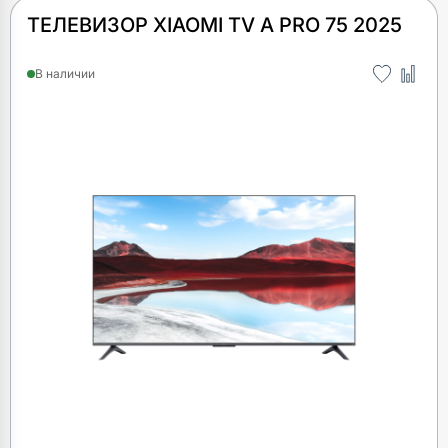
ТЕЛЕВИЗОР XIAOMI TV A PRO 75 2025
В наличии