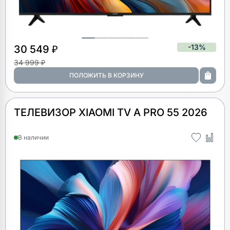
-13%
30 549 ₽
34 999 ₽
ТЕЛЕВИЗОР XIAOMI TV A PRO 55 2026
В наличии