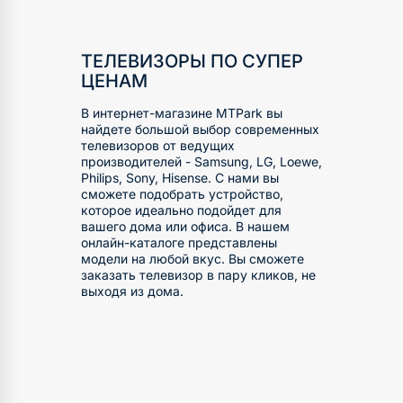
ТЕЛЕВИЗОРЫ ПО СУПЕР
ЦЕНАМ
В интернет-магазине MTPark вы
найдете большой выбор современных
телевизоров от ведущих
производителей - Samsung, LG, Loewe,
Philips, Sony, Hisense. С нами вы
сможете подобрать устройство,
которое идеально подойдет для
вашего дома или офиса. В нашем
онлайн-каталоге представлены
модели на любой вкус. Вы сможете
заказать телевизор в пару кликов, не
выходя из дома.