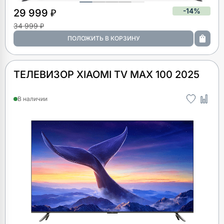
-14%
29 999 ₽
34 999 ₽
ТЕЛЕВИЗОР XIAOMI TV MAX 100 2025
В наличии