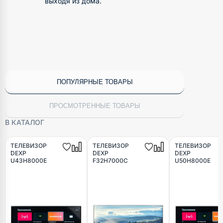
выходя из дома.
ПОПУЛЯРНЫЕ ТОВАРЫ
ПРОСМОТРЕННЫЕ ТОВАРЫ
В КАТАЛОГ
ТЕЛЕВИЗОР
ТЕЛЕВИЗОР
ТЕЛЕВИЗОР
DEXP
DEXP
DEXP
U43H8000E
F32H7000C
U50H8000E