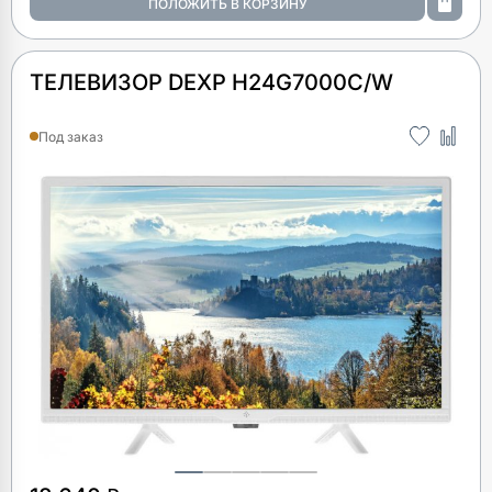
ТЕЛЕВИЗОР DEXP H24G7000C/W
Под заказ