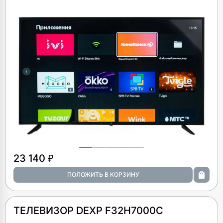
23 140 ₽
ТЕЛЕВИЗОР DEXP F32H7000C