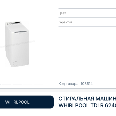
Цвет
Гарантия
Код товара:
103514
СТИРАЛЬНАЯ МАШИ
WHIRLPOOL
WHIRLPOOL TDLR 624