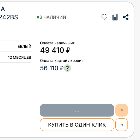
НА
242BS
В НАЛИЧИИ
Оплата наличными
БЕЛЫЙ
49 410 ₽
12 МЕСЯЦЕВ
Оплата картой / кредит
56 110 ₽
...
КУПИТЬ В ОДИН КЛИК