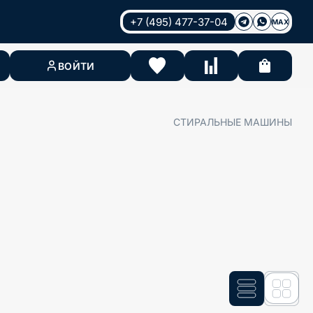
+7 (495) 477-37-04
MAX
ВОЙТИ
СТИРАЛЬНЫЕ МАШИНЫ