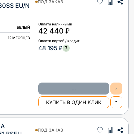
ПОД ЗАКАЗ
30SS EU/N
Оплата наличными
БЕЛЫЙ
42 440 ₽
12 МЕСЯЦЕВ
Оплата картой / кредит
48 195 ₽
...
КУПИТЬ В ОДИН КЛИК
НА
ПОД ЗАКАЗ