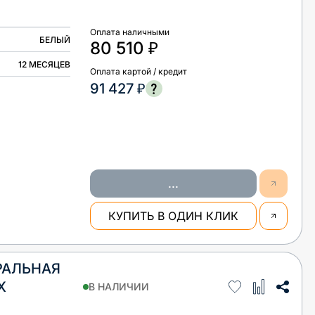
Оплата наличными
БЕЛЫЙ
80 510 ₽
12 МЕСЯЦЕВ
Оплата картой / кредит
91 427 ₽
...
КУПИТЬ В ОДИН КЛИК
РАЛЬНАЯ
X
В НАЛИЧИИ