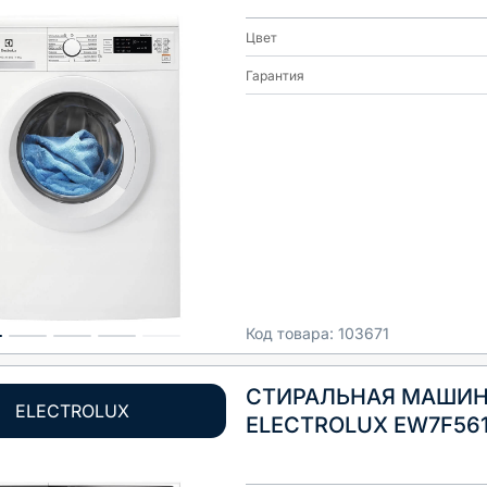
Цвет
Гарантия
Код товара:
103671
СТИРАЛЬНАЯ МАШИ
ELECTROLUX
ELECTROLUX EW7F56