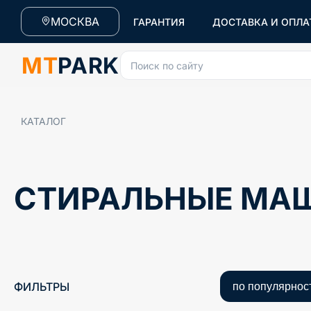
МОСКВА
ГАРАНТИЯ
ДОСТАВКА И ОПЛА
MT
PARK
Поиск по сайту
КАТАЛОГ
СТИРАЛЬНЫЕ МАШ
ФИЛЬТРЫ