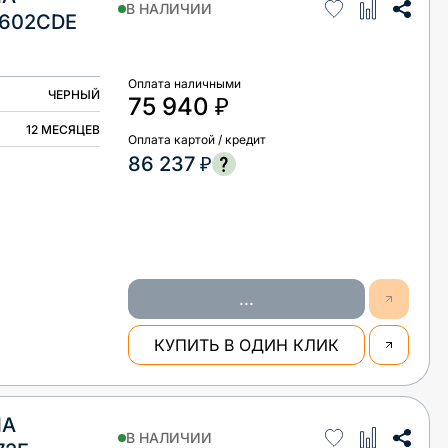
В НАЛИЧИИ
602CDE
Оплата наличными
ЧЕРНЫЙ
75 940 ₽
12 МЕСЯЦЕВ
Оплата картой / кредит
86 237 ₽
...
КУПИТЬ В ОДИН КЛИК
НА
В НАЛИЧИИ