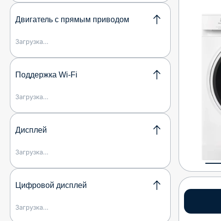
Двигатель с прямым приводом
Загрузка…
Поддержка Wi-Fi
Загрузка…
Дисплей
Загрузка…
Цифровой дисплей
Загрузка…