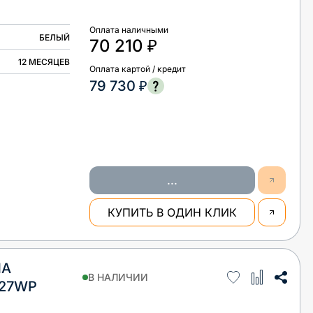
Оплата наличными
БЕЛЫЙ
70 210 ₽
12 МЕСЯЦЕВ
Оплата картой / кредит
79 730 ₽
...
КУПИТЬ В ОДИН КЛИК
НА
В НАЛИЧИИ
527WP