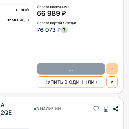
Оплата наличными
БЕЛЫЙ
66 989 ₽
12 МЕСЯЦЕВ
Оплата картой / кредит
76 073 ₽
...
КУПИТЬ В ОДИН КЛИК
НА
В НАЛИЧИИ
12QE