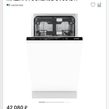
В наличии
42 080 ₽