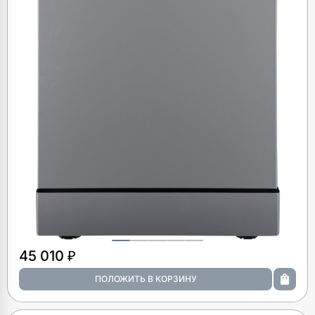
45 010 ₽