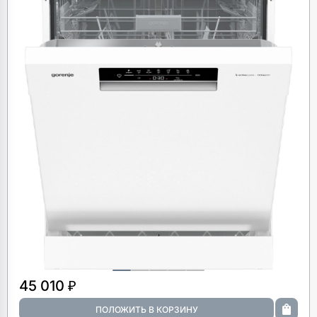
45 010 ₽