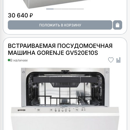
30 640 ₽
ВСТРАИВАЕМАЯ ПОСУДОМОЕЧНАЯ
МАШИНА GORENJE GV520E10S
В наличии