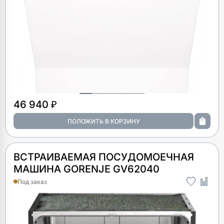
46 940 ₽
ВСТРАИВАЕМАЯ ПОСУДОМОЕЧНАЯ
МАШИНА GORENJE GV62040
Под заказ