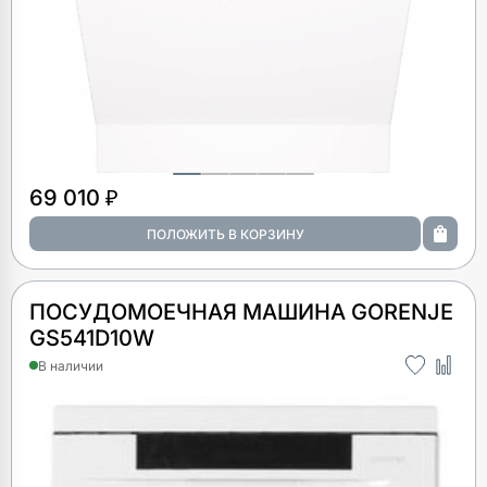
69 010 ₽
ПОСУДОМОЕЧНАЯ МАШИНА GORENJE
GS541D10W
В наличии