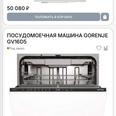
50 080 ₽
ПОСУДОМОЕЧНАЯ МАШИНА GORENJE
GV16D5
Под заказ