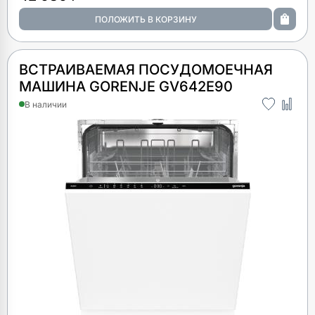
ВСТРАИВАЕМАЯ ПОСУДОМОЕЧНАЯ
МАШИНА GORENJE GV642E90
В наличии