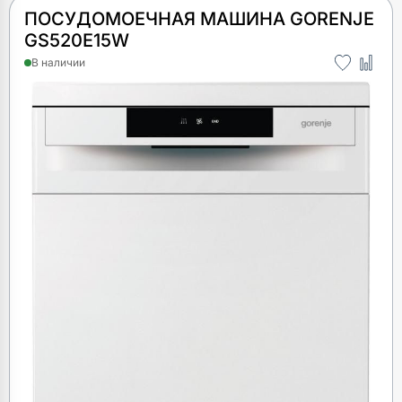
ПОСУДОМОЕЧНАЯ МАШИНА GORENJE
GS520E15W
В наличии