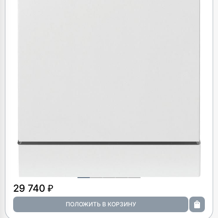
29 740 ₽