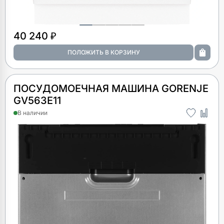
40 240 ₽
ПОСУДОМОЕЧНАЯ МАШИНА GORENJE
GV563E11
В наличии