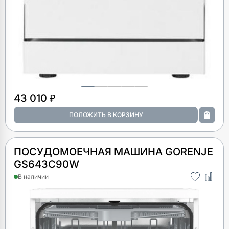
43 010 ₽
ПОСУДОМОЕЧНАЯ МАШИНА GORENJE
GS643C90W
В наличии