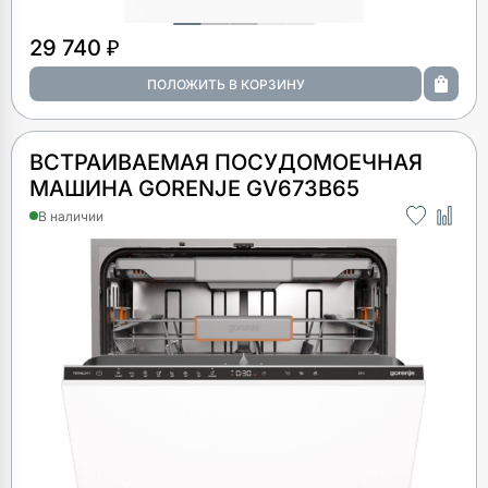
29 740 ₽
ВСТРАИВАЕМАЯ ПОСУДОМОЕЧНАЯ
МАШИНА GORENJE GV673B65
В наличии