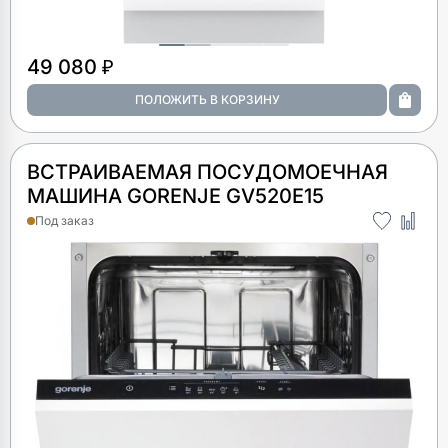
49 080 ₽
ВСТРАИВАЕМАЯ ПОСУДОМОЕЧНАЯ
МАШИНА GORENJE GV520E15
Под заказ