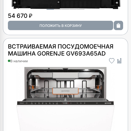
54 670 ₽
ВСТРАИВАЕМАЯ ПОСУДОМОЕЧНАЯ
МАШИНА GORENJE GV693A65AD
В наличии