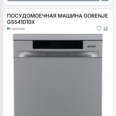
ПОСУДОМОЕЧНАЯ МАШИНА GORENJE
GS541D10X
В наличии