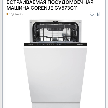
ВСТРАИВАЕМАЯ ПОСУДОМОЕЧНАЯ
МАШИНА GORENJE GV573C11
Под заказ