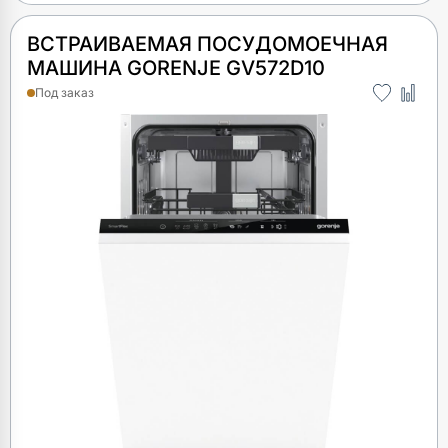
ВСТРАИВАЕМАЯ ПОСУДОМОЕЧНАЯ
МАШИНА GORENJE GV572D10
Под заказ