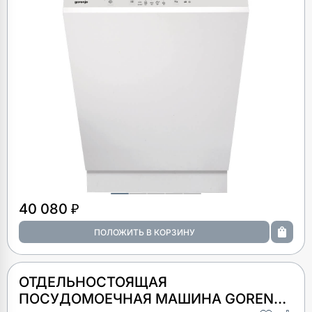
40 080 ₽
ОТДЕЛЬНОСТОЯЩАЯ
ПОСУДОМОЕЧНАЯ МАШИНА GORENJE