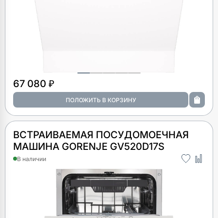
67 080 ₽
ВСТРАИВАЕМАЯ ПОСУДОМОЕЧНАЯ
МАШИНА GORENJE GV520D17S
В наличии