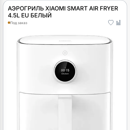
АЭРОГРИЛЬ XIAOMI SMART AIR FRYER
4.5L EU БЕЛЫЙ
Под заказ