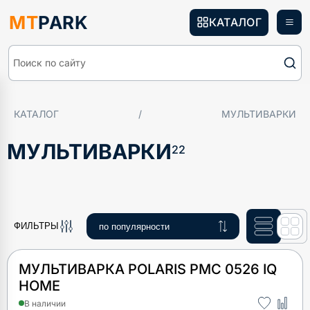
MT
PARK
КАТАЛОГ
Поиск по сайту
КАТАЛОГ
/
МУЛЬТИВАРКИ
МУЛЬТИВАРКИ
22
ФИЛЬТРЫ
МУЛЬТИВАРКА POLARIS PMC 0526 IQ
HOME
В наличии