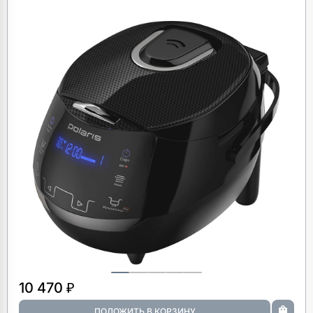
10 470 ₽