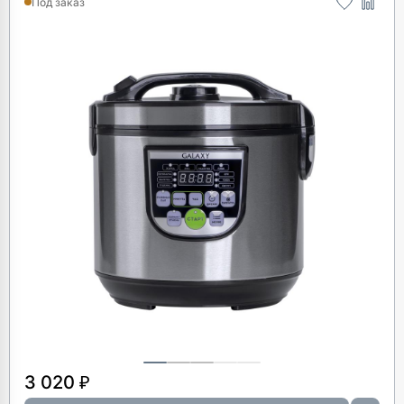
Под заказ
3 020 ₽