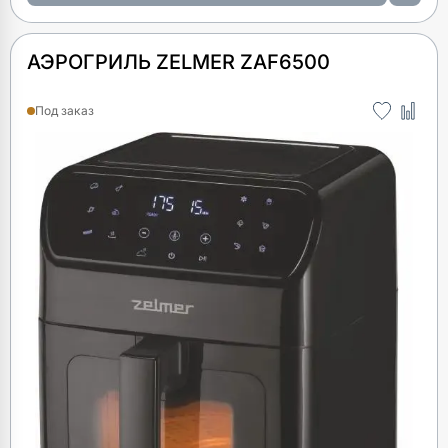
АЭРОГРИЛЬ ZELMER ZAF6500
Под заказ