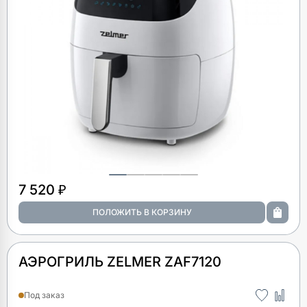
7 520 ₽
АЭРОГРИЛЬ ZELMER ZAF7120
Под заказ