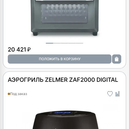
20 421 ₽
АЭРОГРИЛЬ ZELMER ZAF2000 DIGITAL
Под заказ