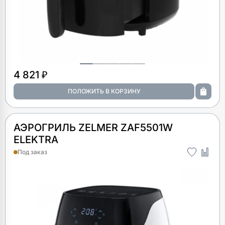
4 821 ₽
АЭРОГРИЛЬ ZELMER ZAF5501W
ELEKTRA
Под заказ