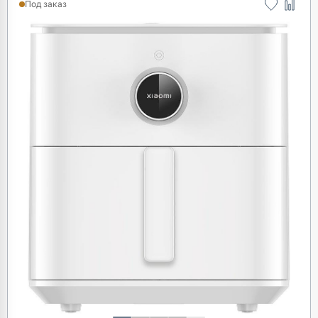
Под заказ