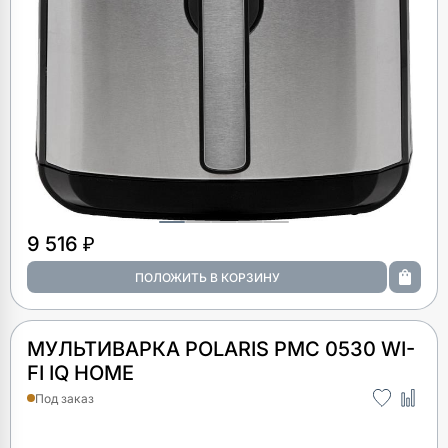
9 516 ₽
МУЛЬТИВАРКА POLARIS PMC 0530 WI-
FI IQ HOME
Под заказ