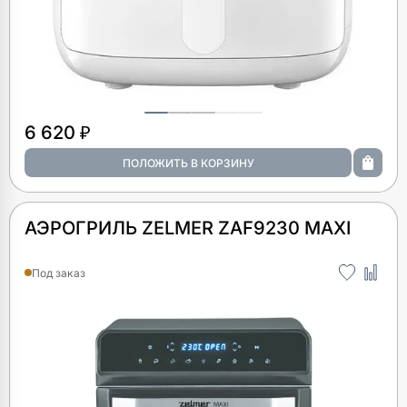
6 620 ₽
АЭРОГРИЛЬ ZELMER ZAF9230 MAXI
Под заказ