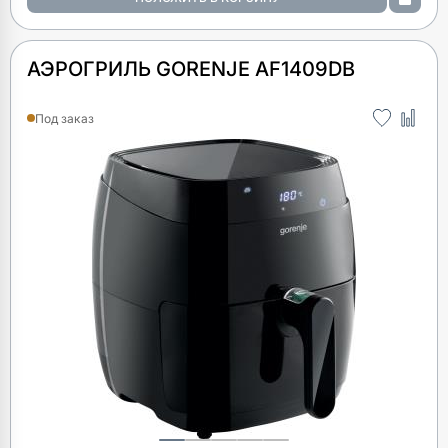
АЭРОГРИЛЬ GORENJE AF1409DB
Под заказ