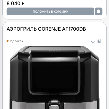
8 040 ₽
АЭРОГРИЛЬ GORENJE AF1700DB
Под заказ