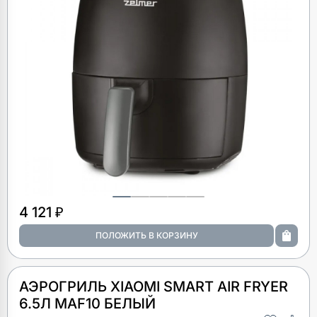
4 121 ₽
АЭРОГРИЛЬ XIAOMI SMART AIR FRYER
6.5Л MAF10 БЕЛЫЙ