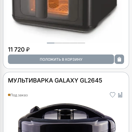
11 720 ₽
МУЛЬТИВАРКА GALAXY GL2645
Под заказ