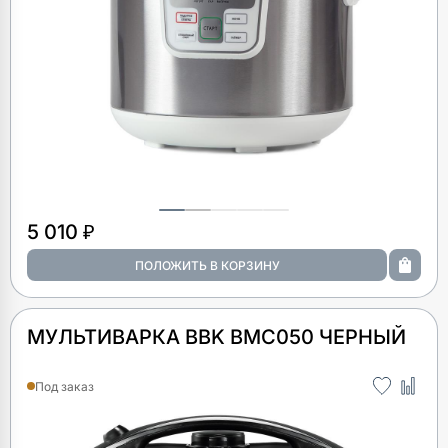
5 010 ₽
МУЛЬТИВАРКА BBK BMC050 ЧЕРНЫЙ
Под заказ