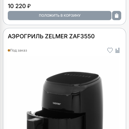
10 220 ₽
АЭРОГРИЛЬ ZELMER ZAF3550
Под заказ