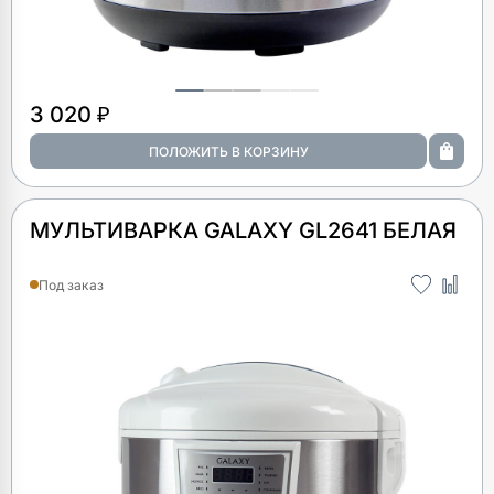
3 020 ₽
МУЛЬТИВАРКА GALAXY GL2641 БЕЛАЯ
Под заказ