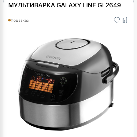
МУЛЬТИВАРКА GALAXY LINE GL2649
Под заказ