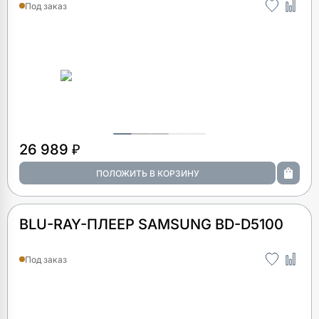
Под заказ
26 989 ₽
BLU-RAY-ПЛЕЕР SAMSUNG BD-D5100
Под заказ