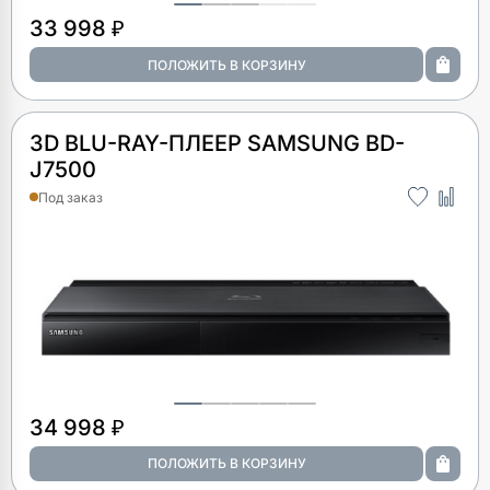
33 998 ₽
3D BLU-RAY-ПЛЕЕР SAMSUNG BD-
J7500
Под заказ
34 998 ₽