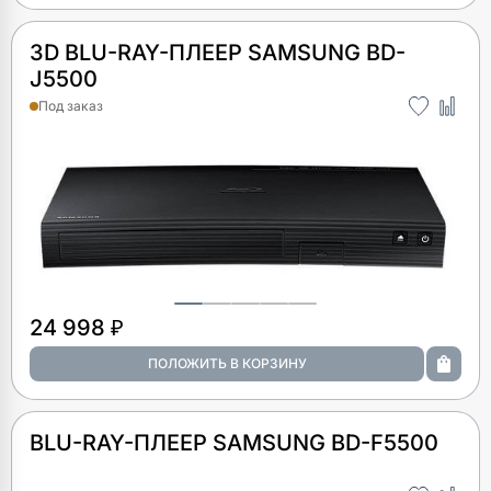
3D BLU-RAY-ПЛЕЕР SAMSUNG BD-
J5500
Под заказ
24 998 ₽
BLU-RAY-ПЛЕЕР SAMSUNG BD-F5500