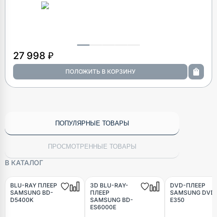
27 998 ₽
ПОПУЛЯРНЫЕ ТОВАРЫ
ПРОСМОТРЕННЫЕ ТОВАРЫ
В КАТАЛОГ
BLU-RAY ПЛЕЕР
3D BLU-RAY-
DVD-ПЛЕЕР
SAMSUNG BD-
ПЛЕЕР
SAMSUNG DVD
D5400K
SAMSUNG BD-
E350
ES6000E