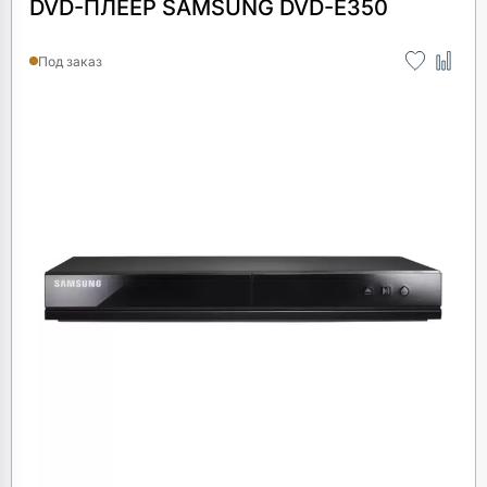
DVD-ПЛЕЕР SAMSUNG DVD-E350
Под заказ