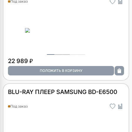
Под заказ
22 989 ₽
BLU-RAY ПЛЕЕР SAMSUNG BD-E6500
Под заказ