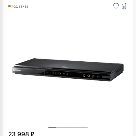
Под заказ
23 998 ₽