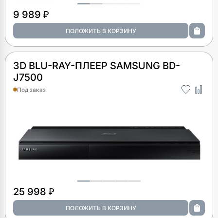
9 989 ₽
3D BLU-RAY-ПЛЕЕР SAMSUNG BD-
J7500
Под заказ
25 998 ₽