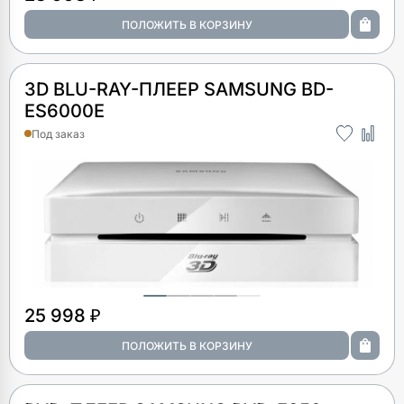
3D BLU-RAY-ПЛЕЕР SAMSUNG BD-
ES6000E
Под заказ
25 998 ₽