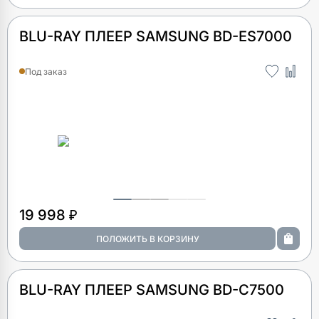
BLU-RAY ПЛЕЕР SAMSUNG BD-ES7000
Под заказ
19 998 ₽
BLU-RAY ПЛЕЕР SAMSUNG BD-C7500