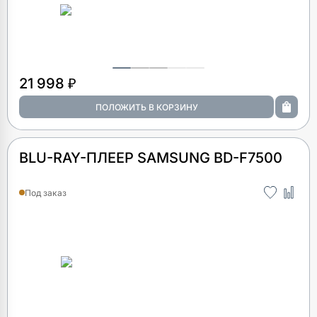
21 998 ₽
BLU-RAY-ПЛЕЕР SAMSUNG BD-F7500
Под заказ