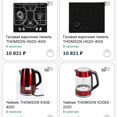
Газовая варочная панель
Газовая варочная панель
THOMSON HG20-4I05
THOMSON HG20-4I04
В наличии
В наличии
10 821 ₽
10 821 ₽
Чайник THOMSON K30E-
Чайник THOMSON K20ES-
4001
2001
В наличии
В наличии