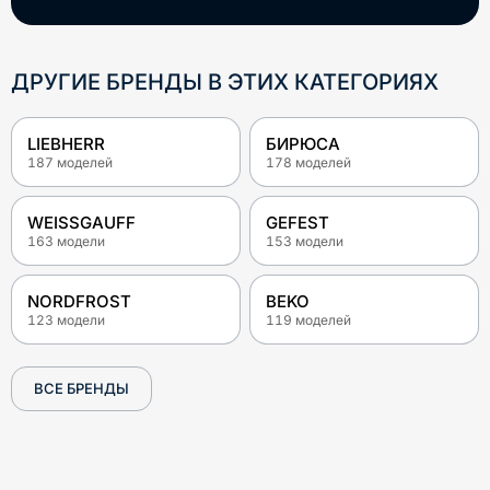
ДРУГИЕ БРЕНДЫ В ЭТИХ КАТЕГОРИЯХ
LIEBHERR
БИРЮСА
187
моделей
178
моделей
WEISSGAUFF
GEFEST
163
модели
153
модели
NORDFROST
BEKO
123
модели
119
моделей
ВСЕ БРЕНДЫ