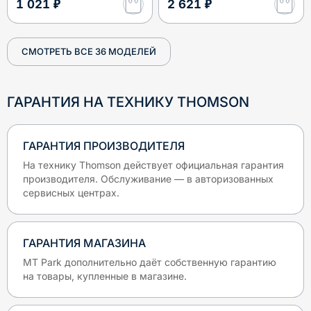
1 021 ₽
2 621 ₽
СМОТРЕТЬ ВСЕ
36
МОДЕЛЕЙ
ГАРАНТИЯ НА ТЕХНИКУ
THOMSON
ГАРАНТИЯ ПРОИЗВОДИТЕЛЯ
На технику
Thomson
действует официальная гарантия
производителя. Обслуживание — в авторизованных
сервисных центрах.
ГАРАНТИЯ МАГАЗИНА
MT Park дополнительно даёт собственную гарантию
на товары, купленные в магазине.