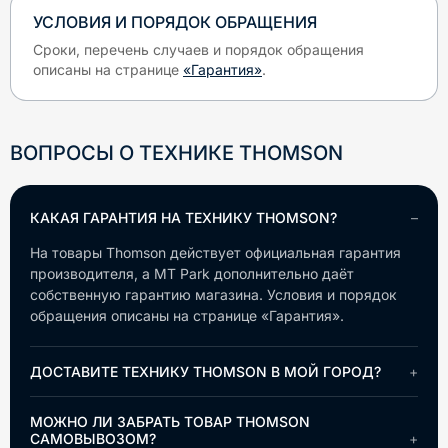
УСЛОВИЯ И ПОРЯДОК ОБРАЩЕНИЯ
Сроки, перечень случаев и порядок обращения
описаны на странице
«Гарантия»
.
ВОПРОСЫ О ТЕХНИКЕ
THOMSON
КАКАЯ ГАРАНТИЯ НА ТЕХНИКУ THOMSON?
На товары Thomson действует официальная гарантия
производителя, а MT Park дополнительно даёт
собственную гарантию магазина. Условия и порядок
обращения описаны на странице «Гарантия».
ДОСТАВИТЕ ТЕХНИКУ THOMSON В МОЙ ГОРОД?
МОЖНО ЛИ ЗАБРАТЬ ТОВАР THOMSON
САМОВЫВОЗОМ?