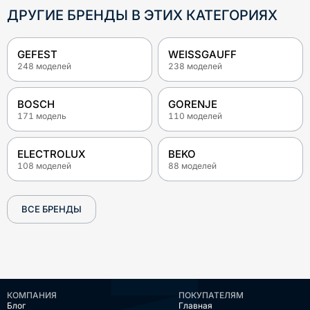
ДРУГИЕ БРЕНДЫ В ЭТИХ КАТЕГОРИЯХ
GEFEST
WEISSGAUFF
248
моделей
238
моделей
BOSCH
GORENJE
171
модель
110
моделей
ELECTROLUX
BEKO
108
моделей
88
моделей
ВСЕ БРЕНДЫ
КОМПАНИЯ
ПОКУПАТЕЛЯМ
Блог
Главная