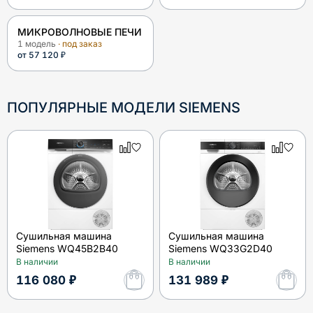
МИКРОВОЛНОВЫЕ ПЕЧИ
1
модель
· под заказ
от
57 120 ₽
ПОПУЛЯРНЫЕ МОДЕЛИ
SIEMENS
Сушильная машина
Сушильная машина
Siemens WQ45B2B40
Siemens WQ33G2D40
В наличии
В наличии
116 080 ₽
131 989 ₽