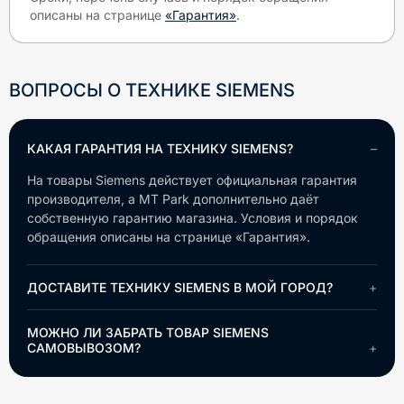
описаны на странице
«Гарантия»
.
ВОПРОСЫ О ТЕХНИКЕ
SIEMENS
КАКАЯ ГАРАНТИЯ НА ТЕХНИКУ SIEMENS?
На товары Siemens действует официальная гарантия
производителя, а MT Park дополнительно даёт
собственную гарантию магазина. Условия и порядок
обращения описаны на странице «Гарантия».
ДОСТАВИТЕ ТЕХНИКУ SIEMENS В МОЙ ГОРОД?
МОЖНО ЛИ ЗАБРАТЬ ТОВАР SIEMENS
САМОВЫВОЗОМ?