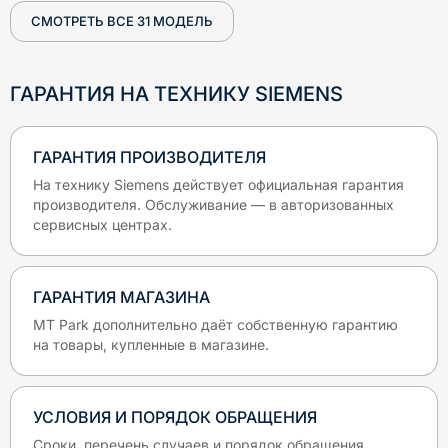
СМОТРЕТЬ ВСЕ
31
МОДЕЛЬ
ГАРАНТИЯ НА ТЕХНИКУ
SIEMENS
ГАРАНТИЯ ПРОИЗВОДИТЕЛЯ
На технику
Siemens
действует официальная гарантия
производителя. Обслуживание — в авторизованных
сервисных центрах.
ГАРАНТИЯ МАГАЗИНА
MT Park дополнительно даёт собственную гарантию
на товары, купленные в магазине.
УСЛОВИЯ И ПОРЯДОК ОБРАЩЕНИЯ
Сроки, перечень случаев и порядок обращения